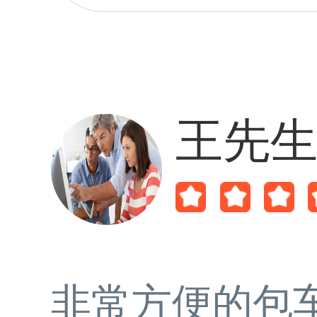
王先
非常方便的包