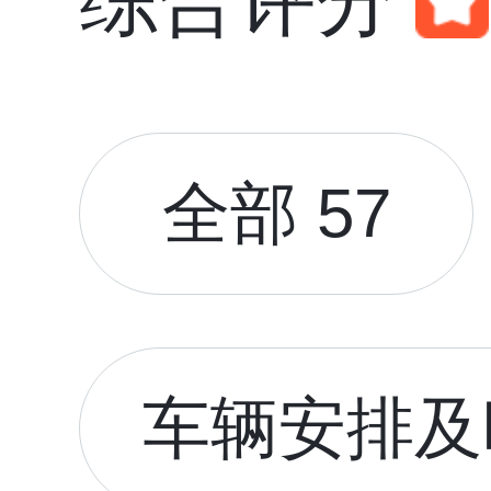
综合评分
全部 57
车辆安排及时