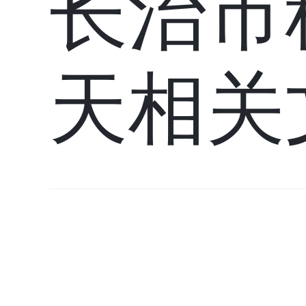
长治市
天相关