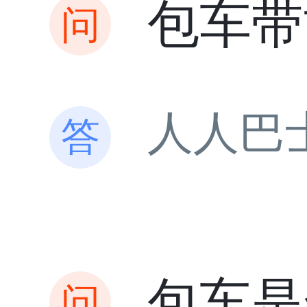
包车带
人人巴
包车是