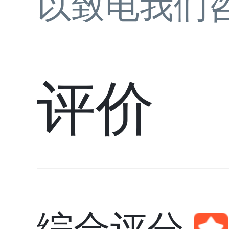
以致电我们
评价