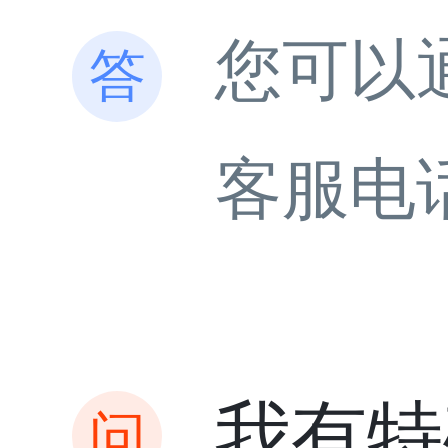
您可以
客服电
我有特