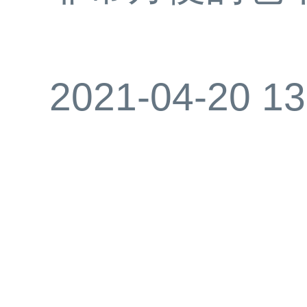
2021-04-20 13