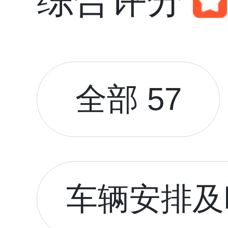
综合评分
全部 57
车辆安排及时