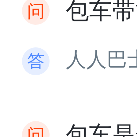
包车带
人人巴
包车是