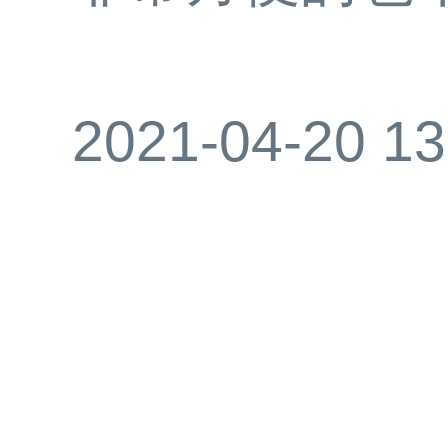
2021-04-20 13