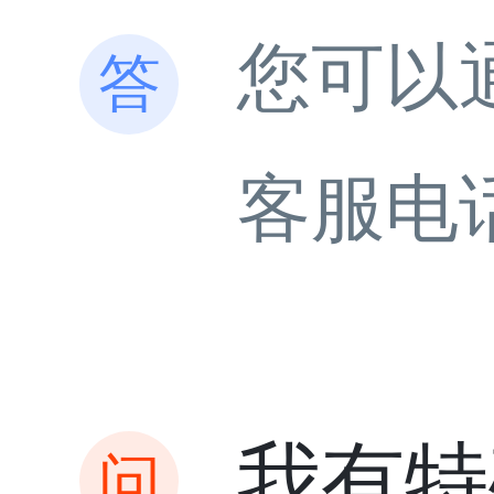
您可以
客服电
我有特