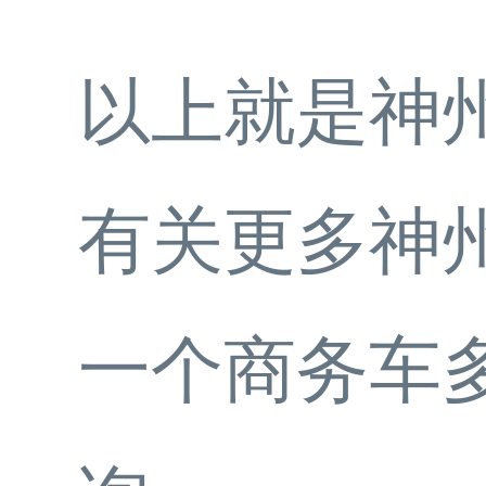
以上就是神
有关更多神
一个商务车