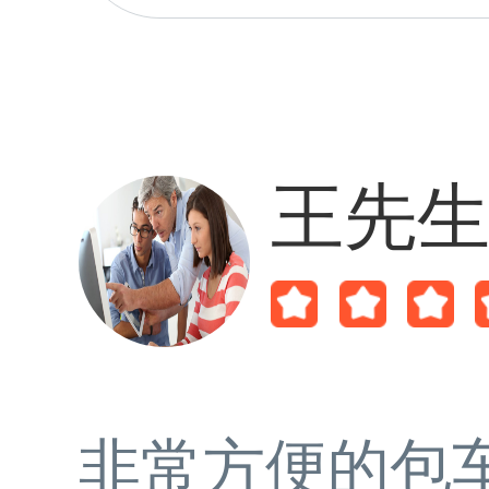
王先
非常方便的包