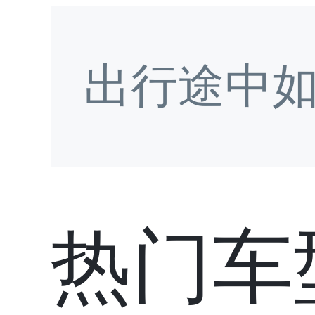
出行途中
热门车