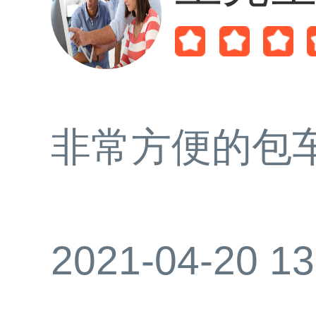
非常方便的包
2021-04-20 13