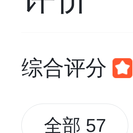
综合评分
全部 57