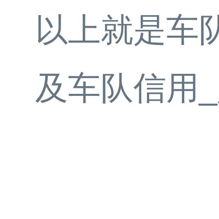
以上就是车
及车队信用