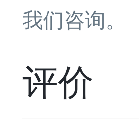
我们咨询。
评价