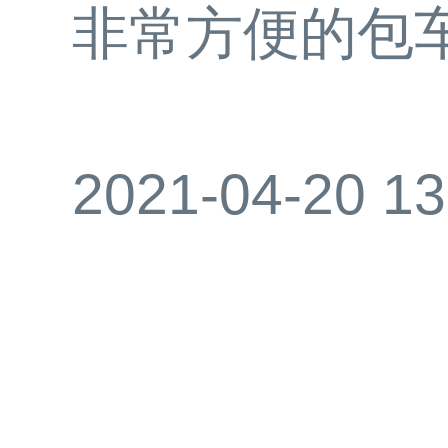
非常方便的包
2021-04-20 13