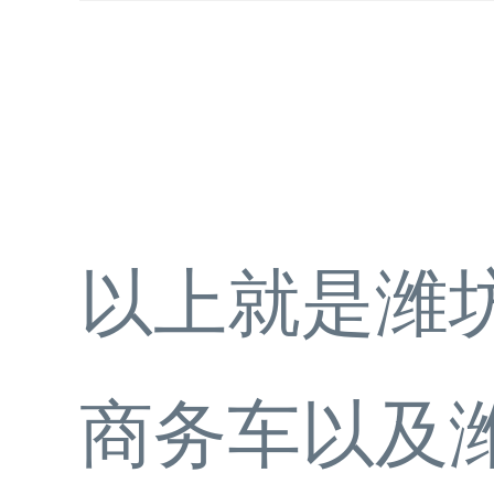
以上就是潍
商务车以及