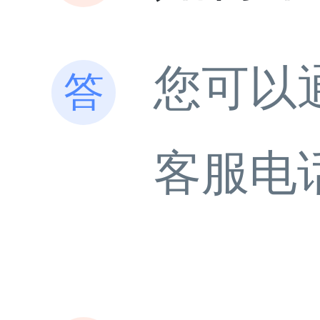
您可以
客服电