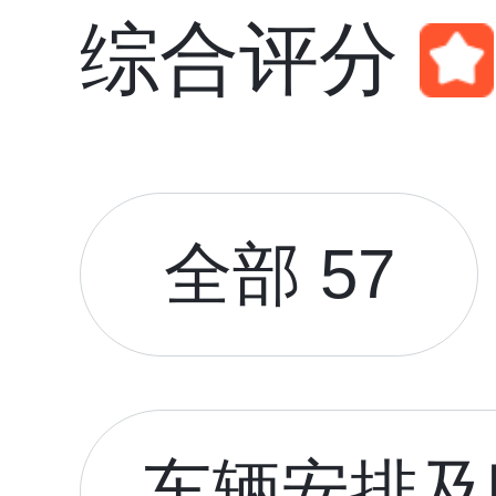
综合评分
全部 57
车辆安排及时