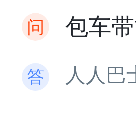
包车带
人人巴