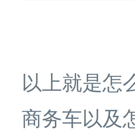
以上就是怎
商务车以及