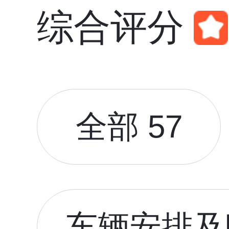
综合评分
全部 57
车辆安排及时