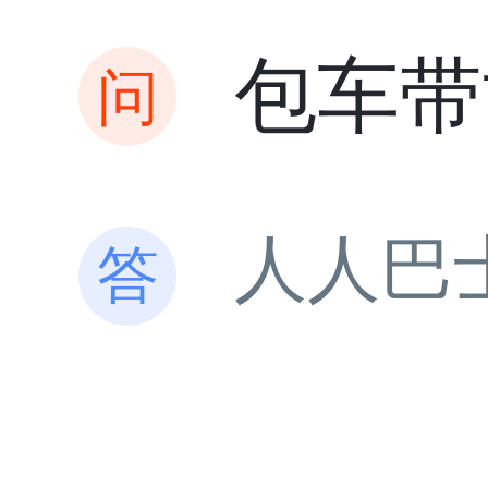
包车带
人人巴