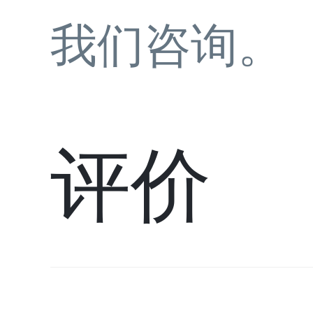
我们咨询。
评价