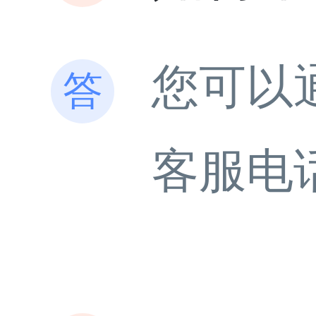
您可以
客服电