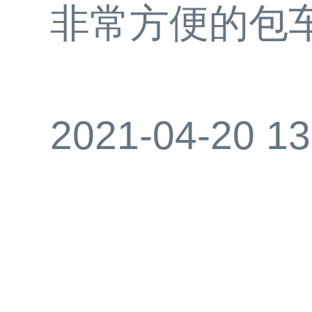
非常方便的包
2021-04-20 13